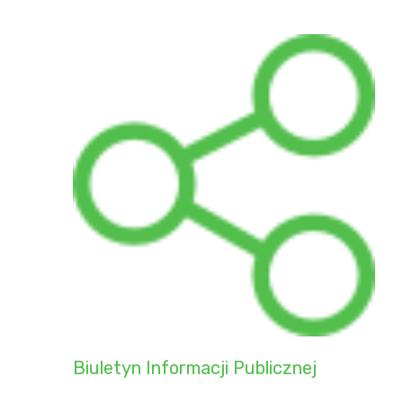
Biuletyn Informacji Publicznej