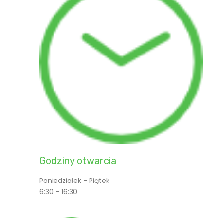
Godziny otwarcia
Poniedziałek - Piątek
6:30 - 16:30