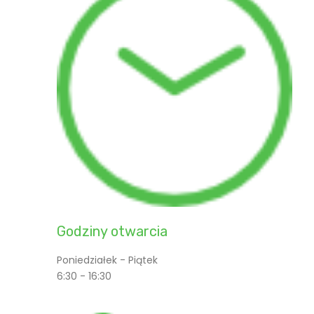
Godziny otwarcia
Poniedziałek - Piątek
6:30 - 16:30