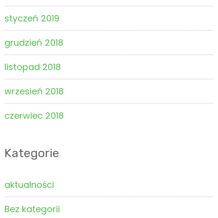
styczeń 2019
grudzień 2018
listopad 2018
wrzesień 2018
czerwiec 2018
Kategorie
aktualności
Bez kategorii