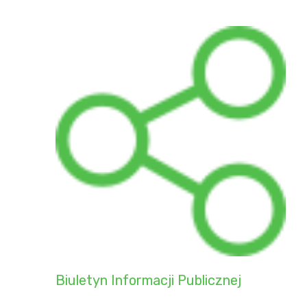
Biuletyn Informacji Publicznej