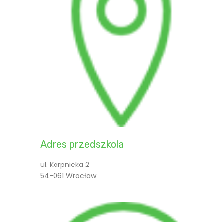
Adres przedszkola
ul. Karpnicka 2
54-061 Wrocław