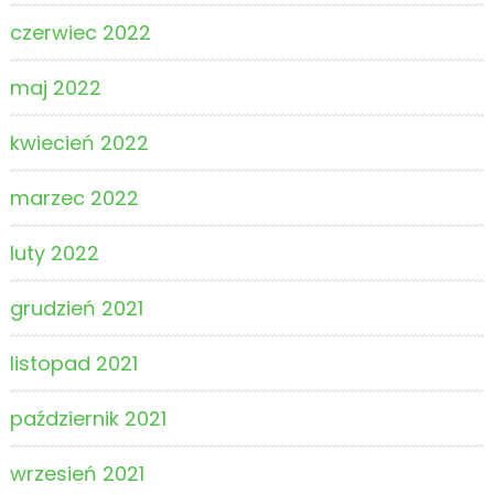
czerwiec 2022
maj 2022
kwiecień 2022
marzec 2022
luty 2022
grudzień 2021
listopad 2021
październik 2021
wrzesień 2021