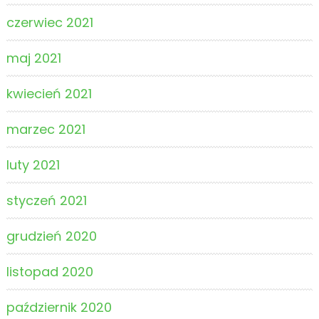
czerwiec 2021
maj 2021
kwiecień 2021
marzec 2021
luty 2021
styczeń 2021
grudzień 2020
listopad 2020
październik 2020