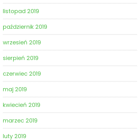
listopad 2019
październik 2019
wrzesień 2019
sierpień 2019
czerwiec 2019
maj 2019
kwiecień 2019
marzec 2019
luty 2019