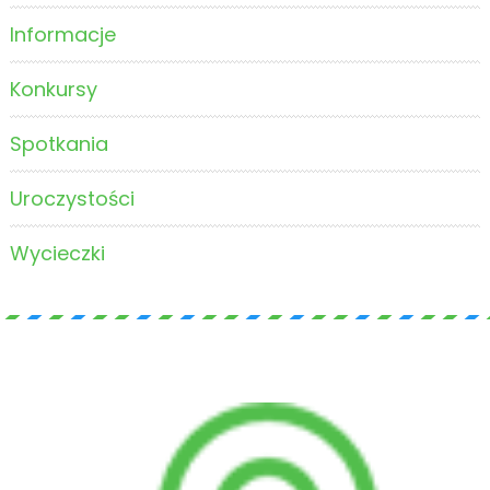
Informacje
Konkursy
Spotkania
Uroczystości
Wycieczki