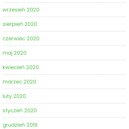
wrzesień 2020
sierpień 2020
czerwiec 2020
maj 2020
kwiecień 2020
marzec 2020
luty 2020
styczeń 2020
grudzień 2019