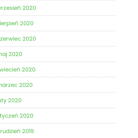
rzesień 2020
ierpień 2020
zerwiec 2020
aj 2020
wiecień 2020
marzec 2020
uty 2020
tyczeń 2020
rudzień 2019