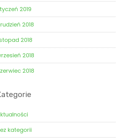
tyczeń 2019
rudzień 2018
istopad 2018
rzesień 2018
zerwiec 2018
Kategorie
ktualności
ez kategorii